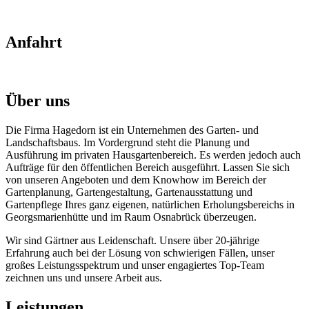
Anfahrt
Über uns
Die Firma Hagedorn ist ein Unternehmen des Garten- und
Landschaftsbaus. Im Vordergrund steht die Planung und
Ausführung im privaten Hausgartenbereich. Es werden jedoch auch
Aufträge für den öffentlichen Bereich ausgeführt. Lassen Sie sich
von unseren Angeboten und dem Knowhow im Bereich der
Gartenplanung, Gartengestaltung, Gartenausstattung und
Gartenpflege Ihres ganz eigenen, natürlichen Erholungsbereichs in
Georgsmarienhütte und im Raum Osnabrück überzeugen.
Wir sind Gärtner aus Leidenschaft. Unsere über 20-jährige
Erfahrung auch bei der Lösung von schwierigen Fällen, unser
großes Leistungsspektrum und unser engagiertes Top-Team
zeichnen uns und unsere Arbeit aus.
Leistungen