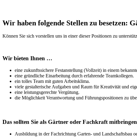
Wir haben folgende Stellen zu besetzen: G
Können Sie sich vorstellen uns in einer dieser Positionen zu unterst
Wir bieten Ihnen …
eine zukunftssichere Festanstellung (Vollzeit) in einem bekan
eine gründliche Einarbeitung durch erfahrende Teamkollegen.
ein tolles Team mit guten Arbeitsklima.
viele gestalterische Aufgaben und Raum für Kreativität und ei
eine leistungsgerechte Vergütung.
die Möglichkeit Verantwortung und Führungspositionen zu üb
Das sollten Sie als Gärtner oder Fachkraft mitbringen
Ausbildung in der Fachrichtung Garten- und Landschaftsbau od