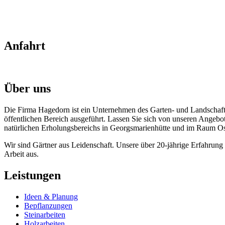
Anfahrt
Über uns
Die Firma Hagedorn ist ein Unternehmen des Garten- und Landschaft
öffentlichen Bereich ausgeführt. Lassen Sie sich von unseren Angeb
natürlichen Erholungsbereichs in Georgsmarienhütte und im Raum O
Wir sind Gärtner aus Leidenschaft. Unsere über 20-jährige Erfahrun
Arbeit aus.
Leistungen
Ideen & Planung
Bepflanzungen
Steinarbeiten
Holzarbeiten