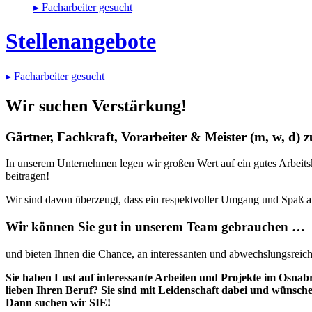
▸ Facharbeiter gesucht
Stellenangebote
▸ Facharbeiter gesucht
Wir suchen Verstärkung!
Gärtner, Fachkraft, Vorarbeiter & Meister (m, w, d) z
In unserem Unternehmen legen wir großen Wert auf ein gutes Arbeitskl
beitragen!
Wir sind davon überzeugt, dass ein respektvoller Umgang und Spaß
Wir können Sie gut in unserem Team gebrauchen …
und bieten Ihnen die Chance, an interessanten und abwechslungsreich
Sie haben Lust auf interessante Arbeiten und Projekte im Osna
lieben Ihren Beruf? Sie sind mit Leidenschaft dabei und wünsch
Dann suchen wir SIE!