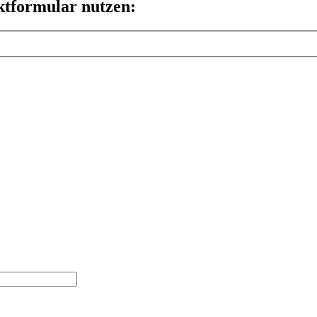
ktformular nutzen: