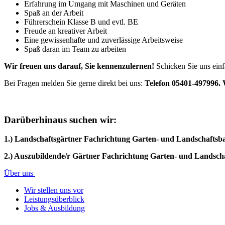
Erfahrung im Umgang mit Maschinen und Geräten
Spaß an der Arbeit
Führerschein Klasse B und evtl. BE
Freude an kreativer Arbeit
Eine gewissenhafte und zuverlässige Arbeitsweise
Spaß daran im Team zu arbeiten
Wir freuen uns darauf, Sie kennenzulernen!
Schicken Sie uns einf
Bei Fragen melden Sie gerne direkt bei uns:
Telefon 05401-497996.
Darüberhinaus suchen wir:
1.) Landschaftsgärtner Fachrichtung Garten- und Landschaftsb
2.) Auszubildende/r Gärtner Fachrichtung Garten- und Landsch
Über uns
Wir stellen uns vor
Leistungsüberblick
Jobs & Ausbildung