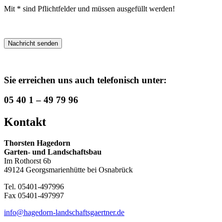
Mit * sind Pflichtfelder und müssen ausgefüllt werden!
Sie erreichen uns auch telefonisch unter:
05 40 1 – 49 79 96
Kontakt
Thorsten Hagedorn
Garten- und Landschaftsbau
Im Rothorst 6b
49124 Georgsmarienhütte bei Osnabrück
Tel. 05401-497996
Fax 05401-497997
info@hagedorn-landschaftsgaertner.de