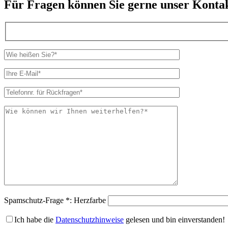
Für Fragen können Sie gerne unser Konta
Spamschutz-Frage *: Herzfarbe
Ich habe die
Datenschutzhinweise
gelesen und bin einverstanden!