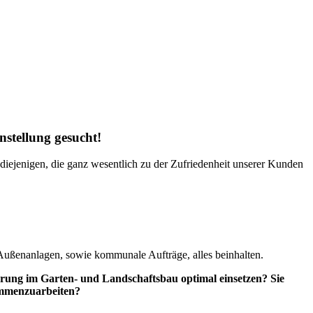
nstellung gesucht!
 diejenigen, die ganz wesentlich zu der Zufriedenheit unserer Kunden
 Außenanlagen, sowie kommunale Aufträge, alles beinhalten.
rung im Garten- und Landschaftsbau optimal einsetzen? Sie
sammenzuarbeiten?