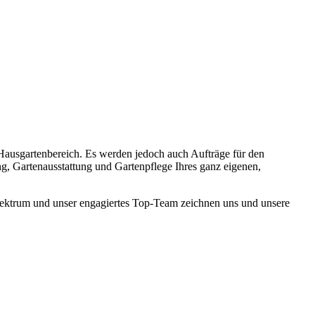
Hausgartenbereich. Es werden jedoch auch Aufträge für den
, Gartenausstattung und Gartenpflege Ihres ganz eigenen,
spektrum und unser engagiertes Top-Team zeichnen uns und unsere