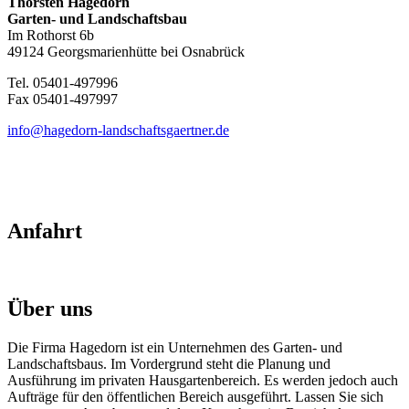
Thorsten Hagedorn
Garten- und Landschaftsbau
Im Rothorst 6b
49124 Georgsmarienhütte bei Osnabrück
Tel. 05401-497996
Fax 05401-497997
info@hagedorn-landschaftsgaertner.de
Anfahrt
Über uns
Die Firma Hagedorn ist ein Unternehmen des Garten- und
Landschaftsbaus. Im Vordergrund steht die Planung und
Ausführung im privaten Hausgartenbereich. Es werden jedoch auch
Aufträge für den öffentlichen Bereich ausgeführt. Lassen Sie sich