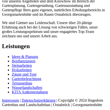
von unseren Angeboten und dem Knowhow im Bereich der
Gartenplanung, Gartengestaltung, Gartenausstattung und
Gartenpflege Ihres ganz eigenen, natürlichen Erholungsbereichs in
Georgsmarienhütte und im Raum Osnabrück überzeugen.
Wir sind Gärtner aus Leidenschaft. Unsere über 20-jährige
Erfahrung auch bei der Lösung von schwierigen Fällen, unser
großes Leistungsspektrum und unser engagiertes Top-Team
zeichnen uns und unsere Arbeit aus.
Leistungen
Ideen & Planung
Bepflanzungen
Steinarbeiten
Holzarbeiten
Zäune und Tore
Gartenbeleuchtung
Terrassenbau
Wasserlandschaften
KITA Außengestaltung
Impressum
|
Datenschutzerklärung
| Copyright © 2024 Hagedorn
Gartenbau und Landschaftsbau | Osnabrück | Georgsmarienhütte