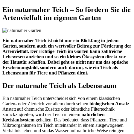
Ein naturnaher Teich – So fördern Sie die
Artenvielfalt im eigenen Garten
Ein naturnaher Teich ist nicht nur ein Blickfang in jedem
Garten, sondern auch ein wertvoller Beitrag zur Förderung der
Artenvielfalt. Der richtige Teich im Garten kann zahlreiche
Lebewesen anziehen und so ein kleines Ökosystem direkt vor
der Haustür schaffen. Dabei geht es nicht nur um das optische
Erscheinungsbild, sondern auch darum, wie ein Teich als
Lebensraum für Tiere und Pflanzen dient.
Der naturnahe Teich als Lebensraum
Ein naturnaher Teich unterscheidet sich von einem klassischen
Garten- oder Zierteich vor allem durch seinen
biologischen Ansatz
.
Anstatt auf chemische Zusätze oder künstliche Filtertechnik
zurückzugreifen, wird der Teich in einem
natürlichen
Kreislaufsystem
gehalten. Das bedeutet, dass Pflanzen, Tiere und
Mikroorganismen im Teich miteinander in einem ausgewogenen
Verhältnis leben und so das Wasser auf natürliche Weise reinigen.