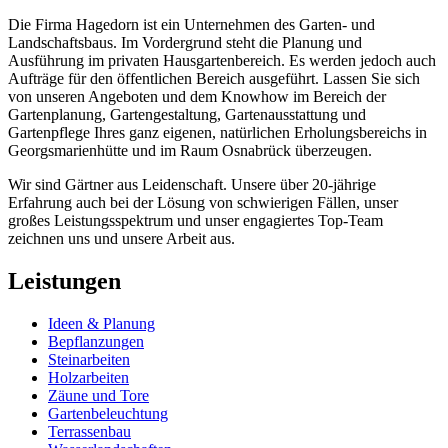
Die Firma Hagedorn ist ein Unternehmen des Garten- und
Landschaftsbaus. Im Vordergrund steht die Planung und
Ausführung im privaten Hausgartenbereich. Es werden jedoch auch
Aufträge für den öffentlichen Bereich ausgeführt. Lassen Sie sich
von unseren Angeboten und dem Knowhow im Bereich der
Gartenplanung, Gartengestaltung, Gartenausstattung und
Gartenpflege Ihres ganz eigenen, natürlichen Erholungsbereichs in
Georgsmarienhütte und im Raum Osnabrück überzeugen.
Wir sind Gärtner aus Leidenschaft. Unsere über 20-jährige
Erfahrung auch bei der Lösung von schwierigen Fällen, unser
großes Leistungsspektrum und unser engagiertes Top-Team
zeichnen uns und unsere Arbeit aus.
Leistungen
Ideen & Planung
Bepflanzungen
Steinarbeiten
Holzarbeiten
Zäune und Tore
Gartenbeleuchtung
Terrassenbau