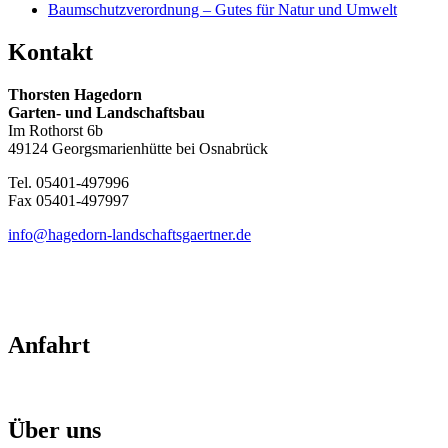
Baumschutzverordnung – Gutes für Natur und Umwelt
Kontakt
Thorsten Hagedorn
Garten- und Landschaftsbau
Im Rothorst 6b
49124 Georgsmarienhütte bei Osnabrück
Tel. 05401-497996
Fax 05401-497997
info@hagedorn-landschaftsgaertner.de
Anfahrt
Über uns