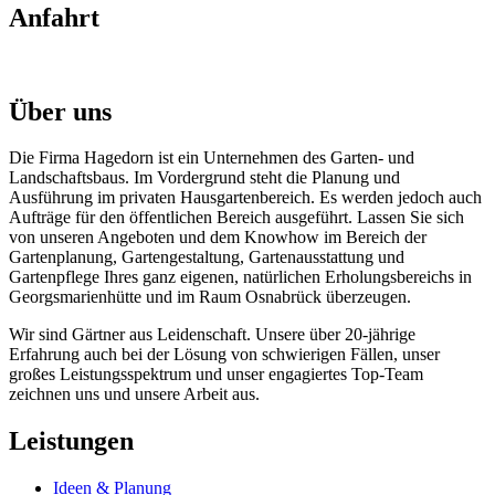
Anfahrt
Über uns
Die Firma Hagedorn ist ein Unternehmen des Garten- und
Landschaftsbaus. Im Vordergrund steht die Planung und
Ausführung im privaten Hausgartenbereich. Es werden jedoch auch
Aufträge für den öffentlichen Bereich ausgeführt. Lassen Sie sich
von unseren Angeboten und dem Knowhow im Bereich der
Gartenplanung, Gartengestaltung, Gartenausstattung und
Gartenpflege Ihres ganz eigenen, natürlichen Erholungsbereichs in
Georgsmarienhütte und im Raum Osnabrück überzeugen.
Wir sind Gärtner aus Leidenschaft. Unsere über 20-jährige
Erfahrung auch bei der Lösung von schwierigen Fällen, unser
großes Leistungsspektrum und unser engagiertes Top-Team
zeichnen uns und unsere Arbeit aus.
Leistungen
Ideen & Planung