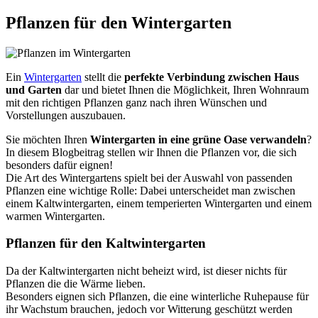
Pflanzen für den Wintergarten
Ein
Wintergarten
stellt die
perfekte Verbindung zwischen Haus
und Garten
dar und bietet Ihnen die Möglichkeit, Ihren Wohnraum
mit den richtigen Pflanzen ganz nach ihren Wünschen und
Vorstellungen auszubauen.
Sie möchten Ihren
Wintergarten in eine grüne Oase verwandeln
?
In diesem Blogbeitrag stellen wir Ihnen die Pflanzen vor, die sich
besonders dafür eignen!
Die Art des Wintergartens spielt bei der Auswahl von passenden
Pflanzen eine wichtige Rolle: Dabei unterscheidet man zwischen
einem Kaltwintergarten, einem temperierten Wintergarten und einem
warmen Wintergarten.
Pflanzen für den Kaltwintergarten
Da der Kaltwintergarten nicht beheizt wird, ist dieser nichts für
Pflanzen die die Wärme lieben.
Besonders eignen sich Pflanzen, die eine winterliche Ruhepause für
ihr Wachstum brauchen, jedoch vor Witterung geschützt werden