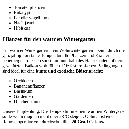
Tomatenpflanzen
Eukalyptus
Paradiesvogelblume
Nachtjasmin
Hibiskus
Pflanzen für den warmen Wintergarten
Ein warmer Wintergarten – ein Wohnwintergarten – kann durch die
ganzjährig konstante Temperatur alle Pflanzen und Kräuter
beherbergen, die sich sonst nur innerhalb des Hauses oder auf dem
geschützten Balkon wohlfühlen. Die fast tropischen Bedingungen
sind ideal für eine
bunte und exotische Blütenpracht:
Orchideen
Bananenpflanzen
Basilikum
Gardenien
Drachenbäume
Unsere Empfehlung: Die Temperatur in einem warmen Wintergarten
sollte wenn möglich nicht über 23°C steigen. Optimal ist eine
Raumtemperatur von durchschnittlich
20 Grad Celsius.