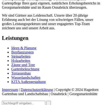
Gartenpflege Ihres ganz eigenen, natürlichen Erholungsbereichs in
Georgsmarienhütte und im Raum Osnabrück überzeugen.
Wir sind Gärtner aus Leidenschaft. Unsere über 20-jährige
Erfahrung auch bei der Lösung von schwierigen Fällen, unser
großes Leistungsspektrum und unser engagiertes Top-Team
zeichnen uns und unsere Arbeit aus.
Leistungen
Ideen & Planung
Bepflanzungen
Steinarbeiten
Holzarbeiten
Zäune und Tore
Gartenbeleuchtung
Terrassenbau
Wasserlandschaften
KITA Außengestaltung
Impressum
|
Datenschutzerklärung
| Copyright © 2024 Hagedorn
Gartenbau und Landschaftsbau | Osnabrück | Georgsmarienhütte