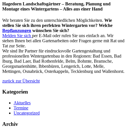
Hagedorn Landschaftsgärtner – Beratung, Planung und
Montage eines Wintergartens – Alles aus einer Hand
Wir beraten Sie zu den unterschiedlichen Möglichkeiten.
Wie
stellen Sie sich ihren perfekten Wintergarten vor? Welche
Bepflanzungen
wünschen Sie sich?
Melden Sie sich
per E-Mail oder rufen Sie uns einfach an. Wir
stehen Ihnen bei allen Gartenarbeiten oder Fragen gerne mit Rat und
Tat zur Seite.
Wir sind Ihr Partner für eindrucksvolle Gartengestaltung und
professionellen Wintergartenbau in den Regionen: Bad Essen, Bad
Iburg, Bad Laer, Bad Rothenfelde, Belm, Bohmte, Bramsche,
Georgsmarienhütte, Ibbenbüren, Lengerich, Lotte, Melle,
Mettingen, Osnabrück, Osterkappeln, Tecklenburg und Wallenhorst.
zurück zur Übersicht
Kategorien
Aktuelles
Termine
Uncategorized
Archiv