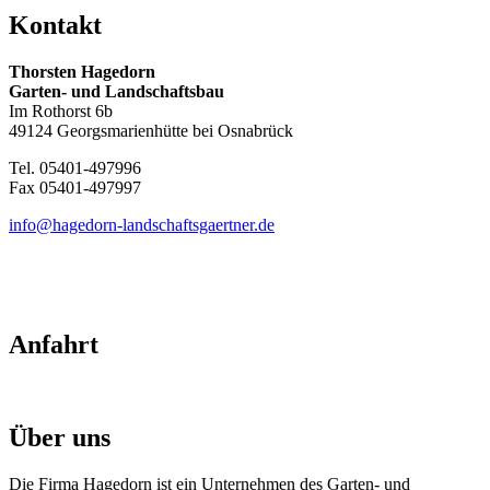
Kontakt
Thorsten Hagedorn
Garten- und Landschaftsbau
Im Rothorst 6b
49124 Georgsmarienhütte bei Osnabrück
Tel. 05401-497996
Fax 05401-497997
info@hagedorn-landschaftsgaertner.de
Anfahrt
Über uns
Die Firma Hagedorn ist ein Unternehmen des Garten- und