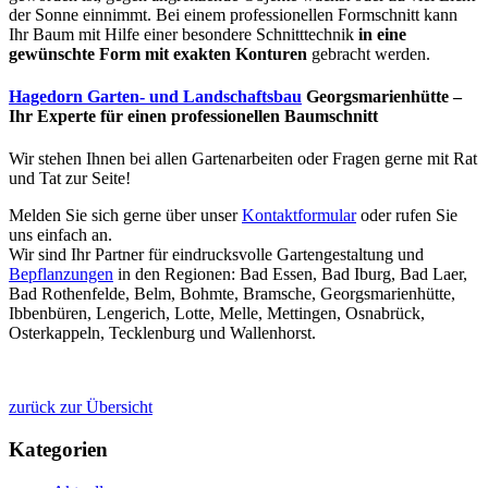
der Sonne einnimmt. Bei einem professionellen Formschnitt kann
Ihr Baum mit Hilfe einer besondere Schnitttechnik
in eine
gewünschte Form mit exakten Konturen
gebracht werden.
Hagedorn Garten- und Landschaftsbau
Georgsmarienhütte –
Ihr Experte für einen professionellen Baumschnitt
Wir stehen Ihnen bei allen Gartenarbeiten oder Fragen gerne mit Rat
und Tat zur Seite!
Melden Sie sich gerne über unser
Kontaktformular
oder rufen Sie
uns einfach an.
Wir sind Ihr Partner für eindrucksvolle Gartengestaltung und
Bepflanzungen
in den Regionen: Bad Essen, Bad Iburg, Bad Laer,
Bad Rothenfelde, Belm, Bohmte, Bramsche, Georgsmarienhütte,
Ibbenbüren, Lengerich, Lotte, Melle, Mettingen, Osnabrück,
Osterkappeln, Tecklenburg und Wallenhorst.
zurück zur Übersicht
Kategorien