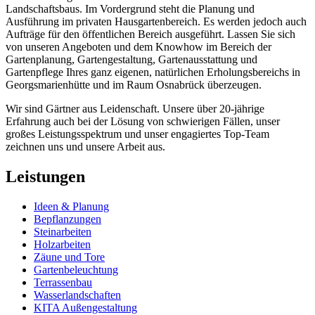
Landschaftsbaus. Im Vordergrund steht die Planung und
Ausführung im privaten Hausgartenbereich. Es werden jedoch auch
Aufträge für den öffentlichen Bereich ausgeführt. Lassen Sie sich
von unseren Angeboten und dem Knowhow im Bereich der
Gartenplanung, Gartengestaltung, Gartenausstattung und
Gartenpflege Ihres ganz eigenen, natürlichen Erholungsbereichs in
Georgsmarienhütte und im Raum Osnabrück überzeugen.
Wir sind Gärtner aus Leidenschaft. Unsere über 20-jährige
Erfahrung auch bei der Lösung von schwierigen Fällen, unser
großes Leistungsspektrum und unser engagiertes Top-Team
zeichnen uns und unsere Arbeit aus.
Leistungen
Ideen & Planung
Bepflanzungen
Steinarbeiten
Holzarbeiten
Zäune und Tore
Gartenbeleuchtung
Terrassenbau
Wasserlandschaften
KITA Außengestaltung