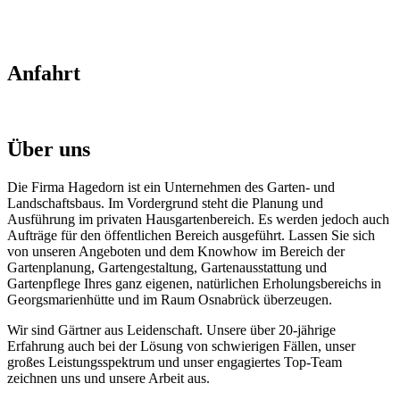
Anfahrt
Über uns
Die Firma Hagedorn ist ein Unternehmen des Garten- und
Landschaftsbaus. Im Vordergrund steht die Planung und
Ausführung im privaten Hausgartenbereich. Es werden jedoch auch
Aufträge für den öffentlichen Bereich ausgeführt. Lassen Sie sich
von unseren Angeboten und dem Knowhow im Bereich der
Gartenplanung, Gartengestaltung, Gartenausstattung und
Gartenpflege Ihres ganz eigenen, natürlichen Erholungsbereichs in
Georgsmarienhütte und im Raum Osnabrück überzeugen.
Wir sind Gärtner aus Leidenschaft. Unsere über 20-jährige
Erfahrung auch bei der Lösung von schwierigen Fällen, unser
großes Leistungsspektrum und unser engagiertes Top-Team
zeichnen uns und unsere Arbeit aus.