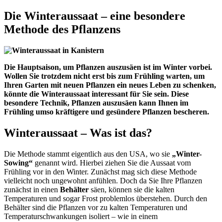
Die Winteraussaat – eine besondere
Methode des Pflanzens
Die Hauptsaison, um Pflanzen auszusäen ist im Winter vorbei.
Wollen Sie trotzdem nicht erst bis zum Frühling warten, um
Ihren Garten mit neuen Pflanzen ein neues Leben zu schenken,
könnte die Winteraussaat interessant für Sie sein. Diese
besondere Technik, Pflanzen auszusäen kann Ihnen im
Frühling umso kräftigere und gesündere Pflanzen bescheren.
Winteraussaat – Was ist das?
Die Methode stammt eigentlich aus den USA, wo sie
„Winter-
Sowing“
genannt wird. Hierbei ziehen Sie die Aussaat vom
Frühling vor in den Winter. Zunächst mag sich diese Methode
vielleicht noch ungewohnt anfühlen. Doch da Sie Ihre Pflanzen
zunächst in einen
Behälter
säen, können sie die kalten
Temperaturen und sogar Frost problemlos überstehen. Durch den
Behälter sind die Pflanzen vor zu kalten Temperaturen und
Temperaturschwankungen isoliert – wie in einem